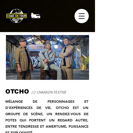
OTCHO
/// CHANSON FESTIVE
MÉLANGE DE PERSONNAGES ET
D'EXPÉRIENCES DE VIE, OTCHO EST UN
GROUPE DE SCÈNE, UN RENDEZ-VOUS DE
POTES QUI PORTENT UN REGARD AUTRE,
ENTRE TENDRESSE ET AMERTUME, PUISSANCE
ET EXPLOSIVITÉ.