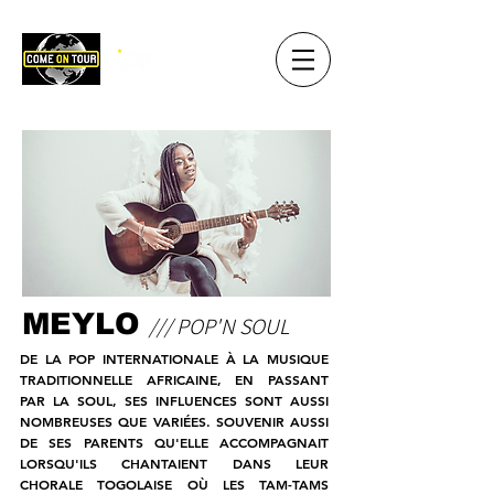
MEYLO
/// POP'N SOUL
DE LA POP INTERNATIONALE À LA MUSIQUE
TRADITIONNELLE AFRICAINE, EN PASSANT
PAR LA SOUL, SES INFLUENCES SONT AUSSI
NOMBREUSES QUE VARIÉES. SOUVENIR AUSSI
DE SES PARENTS QU'ELLE ACCOMPAGNAIT
LORSQU'ILS CHANTAIENT DANS LEUR
CHORALE TOGOLAISE OÙ LES TAM-TAMS