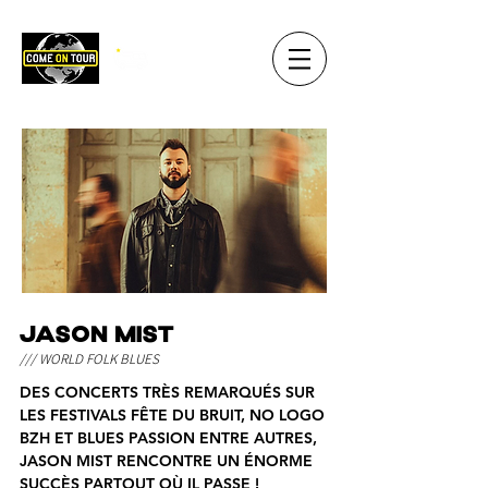
JASON MIST
/// WORLD FOLK BLUES
DES CONCERTS TRÈS REMARQUÉS SUR
LES FESTIVALS FÊTE DU BRUIT, NO LOGO
BZH ET BLUES PASSION ENTRE AUTRES,
JASON MIST RENCONTRE UN ÉNORME
SUCCÈS PARTOUT OÙ IL PASSE !