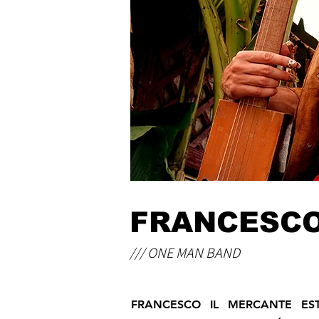
FRANCESCO
/// ONE MAN BAND
FRANCESCO IL MERCANTE ES