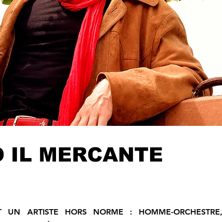
 IL MERCANTE
T UN ARTISTE HORS NORME : HOMME-ORCHESTRE