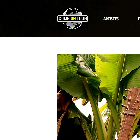
ARTISTES
P