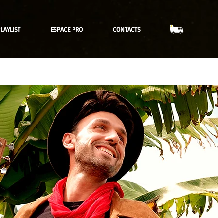
LAYLIST
ESPACE PRO
CONTACTS